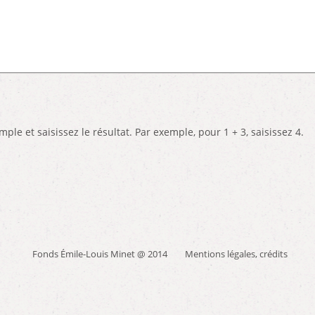
e et saisissez le résultat. Par exemple, pour 1 + 3, saisissez 4.
Fonds Émile-Louis Minet @ 2014
Mentions légales, crédits