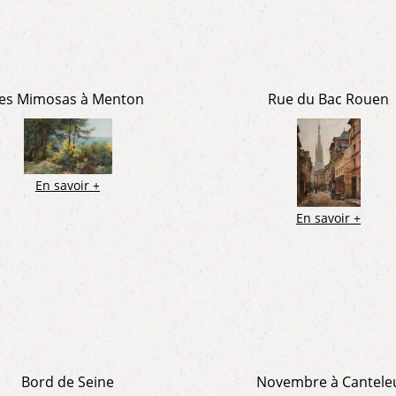
es Mimosas à Menton
Rue du Bac Rouen
En savoir +
En savoir +
Bord de Seine
Novembre à Cantele