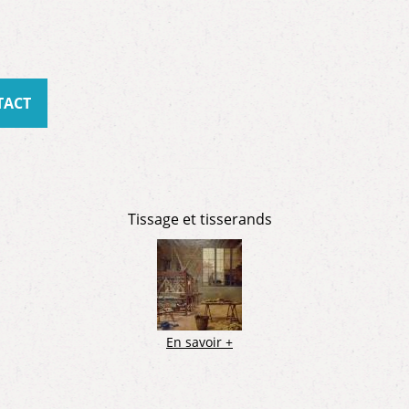
TACT
Tissage et tisserands
En savoir +