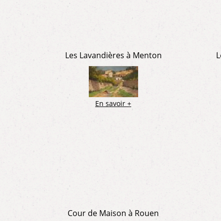
Les Lavandières à Menton
L
En savoir +
Cour de Maison à Rouen