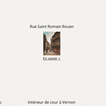
Rue Saint Romain Rouen
En savoir +
u
Intérieur de cour à Vernon