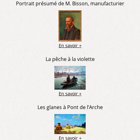
Portrait présumé de M. Bisson, manufacturier
En savoir +
La pêche à la violette
En savoir +
Les glanes à Pont de l’Arche
En savoir +